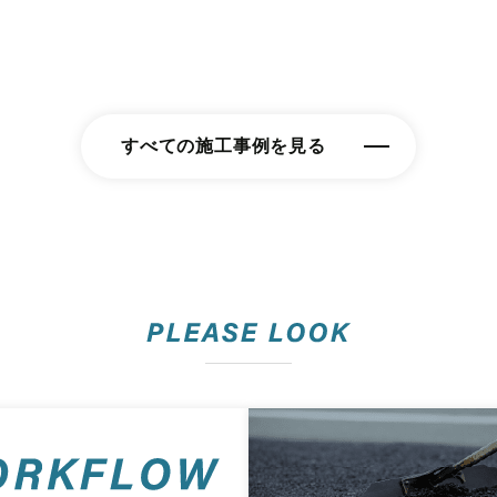
すべての施工事例を見る