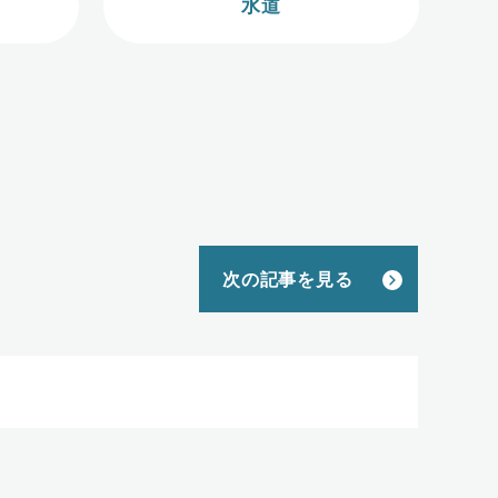
水道
次の記事を見る