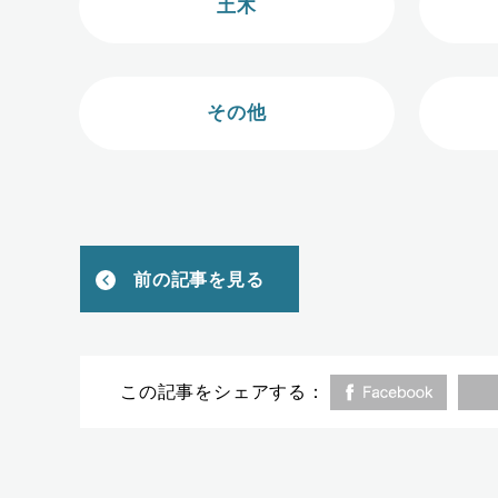
土木
その他
前の記事を見る
この記事をシェアする：