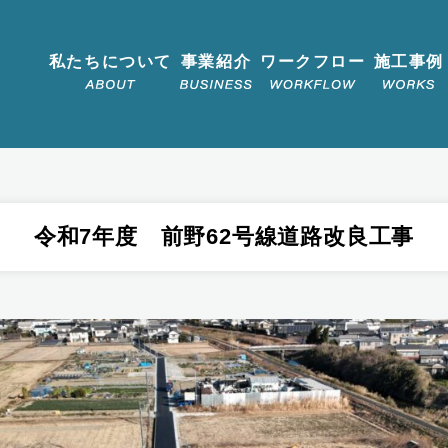
私たちについて
事業紹介
ワークフロー
施工事例
令和7年度 前野62号線道路改良工事